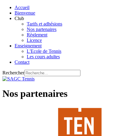
Accueil
Bienvenue
Club
Tarifs et adhésions
Nos partenaires
Règlement
Licence
Enseignement
L'Ecole de Tennis
Les cours adultes
Contact
Rechercher
Nos partenaires