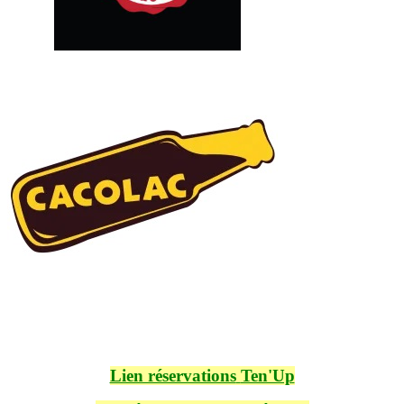
Lien réservations
Ten'Up